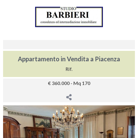
Appartamento in Vendita a Piacenza
Rif.
€ 360.000 - Mq 170