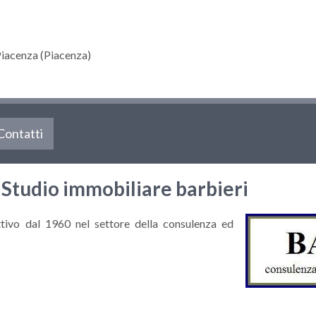
acenza (Piacenza)
Contatti
Studio immobiliare barbieri
tivo dal 1960 nel settore della consulenza ed