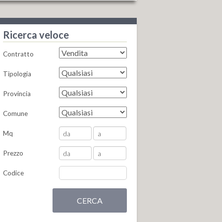
Ricerca veloce
Contratto
Tipologia
Provincia
Comune
Mq
Prezzo
Codice
CERCA